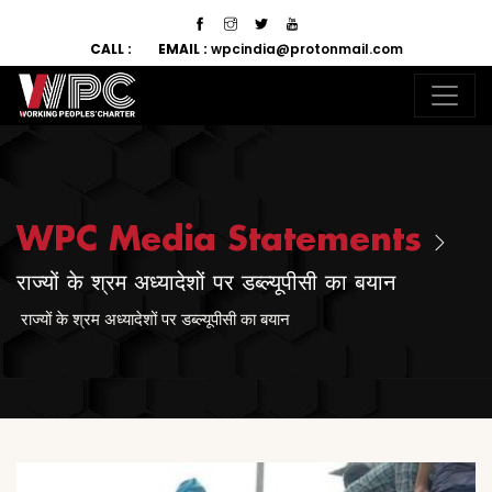
CALL :
EMAIL :
wpcindia@protonmail.com
WPC Media Statements
राज्यों के श्रम अध्यादेशों पर डब्ल्यूपीसी का बयान
राज्यों के श्रम अध्यादेशों पर डब्ल्यूपीसी का बयान