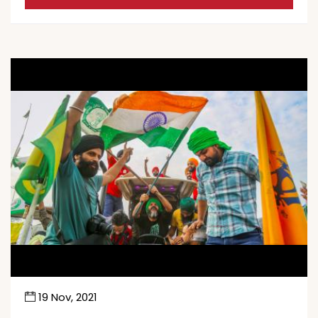
19 Nov, 2021