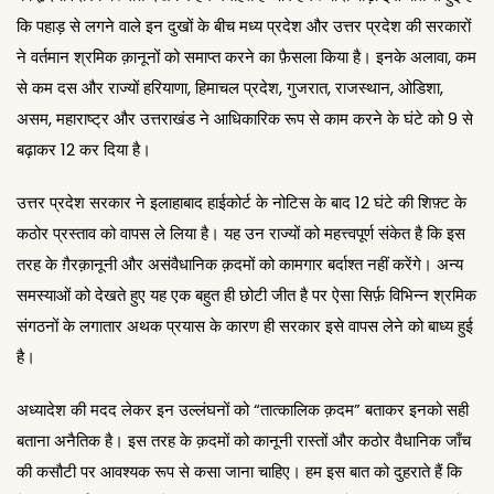
कि पहाड़ से लगने वाले इन दुखों के बीच मध्य प्रदेश और उत्तर प्रदेश की सरकारों
ने वर्तमान श्रमिक क़ानूनों को समाप्त करने का फ़ैसला किया है। इनके अलावा, कम
से कम दस और राज्यों हरियाणा, हिमाचल प्रदेश, गुजरात, राजस्थान, ओडिशा,
असम, महाराष्ट्र और उत्तराखंड ने आधिकारिक रूप से काम करने के घंटे को 9 से
बढ़ाकर 12 कर दिया है।
उत्तर प्रदेश सरकार ने इलाहाबाद हाईकोर्ट के नोटिस के बाद 12 घंटे की शिफ़्ट के
कठोर प्रस्ताव को वापस ले लिया है। यह उन राज्यों को महत्त्वपूर्ण संकेत है कि इस
तरह के ग़ैरक़ानूनी और असंवैधानिक क़दमों को कामगार बर्दाश्त नहीं करेंगे। अन्य
समस्याओं को देखते हुए यह एक बहुत ही छोटी जीत है पर ऐसा सिर्फ़ विभिन्न श्रमिक
संगठनों के लगातार अथक प्रयास के कारण ही सरकार इसे वापस लेने को बाध्य हुई
है।
अध्यादेश की मदद लेकर इन उल्लंघनों को “तात्कालिक क़दम” बताकर इनको सही
बताना अनैतिक है। इस तरह के क़दमों को कानूनी रास्तों और कठोर वैधानिक जाँच
की कसौटी पर आवश्यक रूप से कसा जाना चाहिए। हम इस बात को दुहराते हैं कि