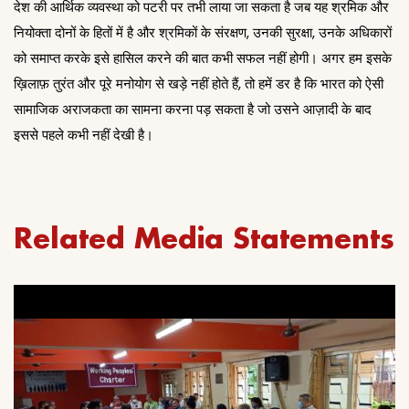
देश की आर्थिक व्यवस्था को पटरी पर तभी लाया जा सकता है जब यह श्रमिक और
नियोक्ता दोनों के हितों में है और श्रमिकों के संरक्षण, उनकी सुरक्षा, उनके अधिकारों
को समाप्त करके इसे हासिल करने की बात कभी सफल नहीं होगी। अगर हम इसके
ख़िलाफ़ तुरंत और पूरे मनोयोग से खड़े नहीं होते हैं, तो हमें डर है कि भारत को ऐसी
सामाजिक अराजकता का सामना करना पड़ सकता है जो उसने आज़ादी के बाद
इससे पहले कभी नहीं देखी है।
Related Media Statements