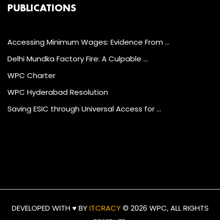
PUBLICATIONS
Accessing Minimum Wages: Evidence From …
Delhi Mundka Factory Fire: A Culpable …
WPC Charter
WPC Hyderabad Resolution
Saving ESIC through Universal Access for …
DEVELOPED WITH ♥ BY
ITCRACY
©
2026 WPC, ALL RIGHTS